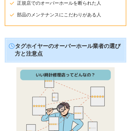
正規店でのオーバーホールを断られた人
部品のメンテナンスにこだわりがある人
タグホイヤーのオーバーホール業者の選び
方と注意点