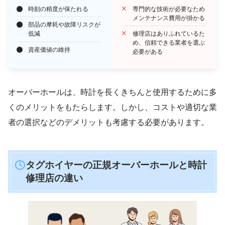
時刻の精度が保たれる
専門的な技術が必要なため
メンテナンス費用が掛かる
部品の摩耗や故障リスクが
低減
修理店はありふれているた
め、信頼できる業者を選ぶ
資産価値の維持
必要がある
オーバーホールは、時計を長くきちんと使用するために多
くのメリットをもたらします。しかし、コストや適切な業
者の選択などのデメリットも考慮する必要があります。
タグホイヤーの正規オーバーホールと時計
修理店の違い