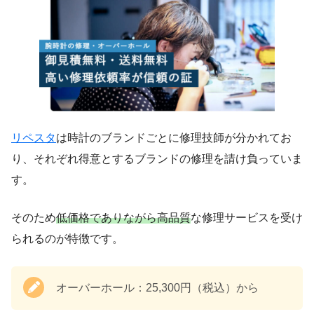
リペスタ
は時計のブランドごとに修理技師が分かれてお
り、それぞれ得意とするブランドの修理を請け負っていま
す。
そのため
低価格でありながら高品質
な修理サービスを受け
られるのが特徴です。
オーバーホール：25,300円（税込）から