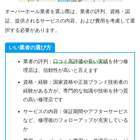
オーバーホール業者を選ぶ際は、業者の評判、資格・認
証、提供されるサービスの内容、および費用を考慮して選
択する必要があります。
いい業者の選び方
業者の評判：
口コミ高評価や長い実績
を持つ修
理店は、信頼性が高いと言えます
資格・経験：国家資格や正規ブランド技術者の
経験がある方が、専門的な知識や技術を持つ質
の高い修理店です
サービスの内容：保証期間やアフターサービス
など、修理後のフォローアップが充実している
か