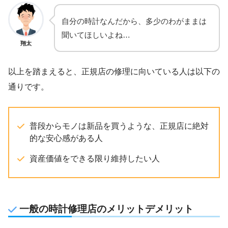
自分の時計なんだから、多少のわがままは
聞いてほしいよね…
翔太
以上を踏まえると、正規店の修理に向いている人は以下の
通りです。
普段からモノは新品を買うような、正規店に絶対
的な安心感がある人
資産価値をできる限り維持したい人
一般の時計修理店のメリットデメリット