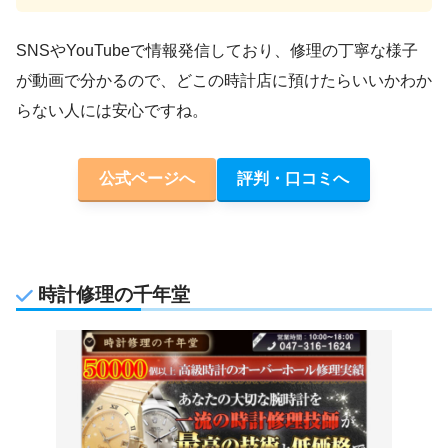
SNSやYouTubeで情報発信しており、修理の丁寧な様子
が動画で分かるので、どこの時計店に預けたらいいかわか
らない人には安心ですね。
公式ページへ
評判・口コミへ
時計修理の千年堂