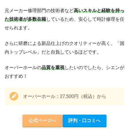
元メーカー修理部門の技術者など
高いスキルと経験を持っ
た技術者が多数在籍
しているため、安心して時計修理を任
せられます。
さらに研磨による新品仕上げのクオリティーが高く、「国
内トップレベル」だと自負しているほどです。
オーバーホールの
品質を重視
したいのでしたら、シエンが
おすすめ！
オーバーホール：27,500円（税込）から
公式ページへ
評判・口コミへ