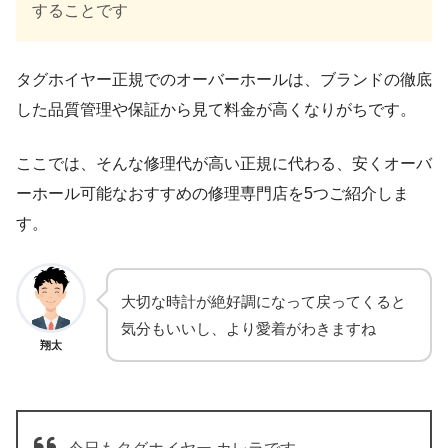
することです
タグホイヤー正規でのオーバーホールは、ブランドの徹底
した品質管理や保証から見て料金が高くなりがちです。
ここでは、そんな修理代が高い正規に代わる、安くオーバ
ーホール可能なおすすめの修理専門店を5つご紹介しま
す。
大切な時計が絶好調になって戻ってくると
気分もいいし、より愛着がわきますね
翔太