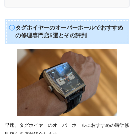
タグホイヤーのオーバーホールでおすすめ
の修理専門店5選とその評判
早速、タグホイヤーのオーバーホールにおすすめの時計修