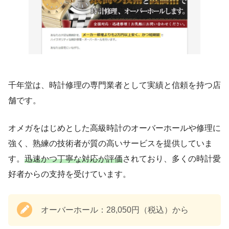
千年堂は、時計修理の専門業者として実績と信頼を持つ店
舗です。
オメガをはじめとした高級時計のオーバーホールや修理に
強く、熟練の技術者が質の高いサービスを提供していま
す。
迅速かつ丁寧な対応が評価
されており、多くの時計愛
好者からの支持を受けています。
オーバーホール：28,050円（税込）から