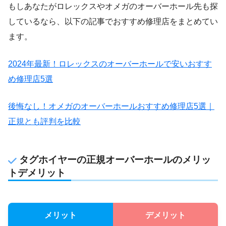
もしあなたがロレックスやオメガのオーバーホール先も探
しているなら、以下の記事でおすすめ修理店をまとめてい
ます。
2024年最新！ロレックスのオーバーホールで安いおすす
め修理店5選
後悔なし！オメガのオーバーホールおすすめ修理店5選｜
正規とも評判を比較
タグホイヤーの正規オーバーホールのメリッ
トデメリット
メリット
デメリット