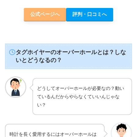
公式ページへ
評判・口コミへ
タグホイヤーのオーバーホールとは？しな
いとどうなるの？
どうしてオーバーホールが必要なの？動い
ているんだからやらなくていいんじゃな
い？
時計を長く愛用するにはオーバーホールは