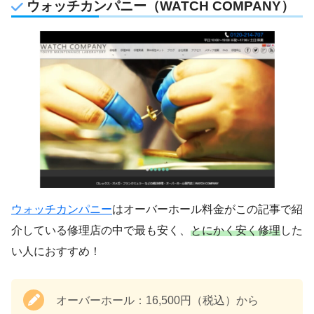
ウォッチカンパニー（WATCH COMPANY）
ウォッチカンパニー
はオーバーホール料金がこの記事で紹
介している修理店の中で最も安く、
とにかく安く修理
した
い人におすすめ！
オーバーホール：16,500円（税込）から