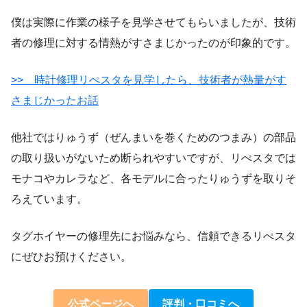
僕は実際に作業の様子を見学させてもらいましたが、技術
者の修理に対する情熱がすさまじかったのが印象的です。
>> 時計修理リぺスタを見学したら、技術者が熱量がす
さまじかったお話
他社ではりゅうず（ぜんまいを巻くためのつまみ）の部品
の取り扱いがないため断られやすいですが、リぺスタでは
モナコやカレラなど、各モデルに合ったりゅうずを取りそ
ろえています。
タグホイヤーの修理先にお悩みなら、信頼できるリぺスタ
にぜひお預けください。
公式ページへ
評判・口コミへ