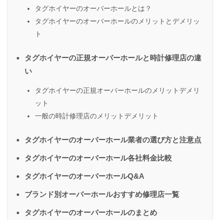
タグホイヤーのオーバーホールとは？
タグホイヤーのオーバーホールのメリットとデメリッ
ト
タグホイヤーの正規オーバーホールと時計修理店の違
い
タグホイヤーの正規オーバーホールのメリットデメリ
ット
一般の時計修理店のメリットデメリット
タグホイヤーのオーバーホール業者の選び方と注意点
タグホイヤーのオーバーホール各社料金比較
タグホイヤーのオーバーホールQ&A
ブランド別オーバーホールおすすめ修理店一覧
タグホイヤーのオーバーホールのまとめ