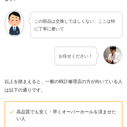
この部品は交換してほしくない、ここは特
に丁寧に磨いて
お任せください！
以上を踏まえると、一般の時計修理店の方が向いている人
は以下の通りです。
高品質でも安く・早くオーバーホールを済ませた
い人