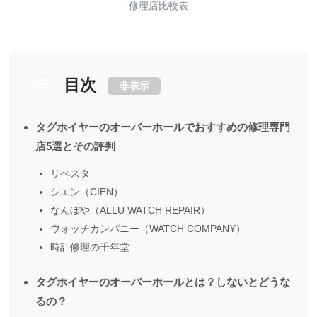
修理店比較表
目次
非表示
タグホイヤーのオーバーホールでおすすめの修理専門
店5選とその評判
リぺスタ
シエン（CIEN）
なんぼや（ALLU WATCH REPAIR）
ウォッチカンパニー（WATCH COMPANY）
時計修理の千年堂
タグホイヤーのオーバーホールとは？しないとどうな
るの？