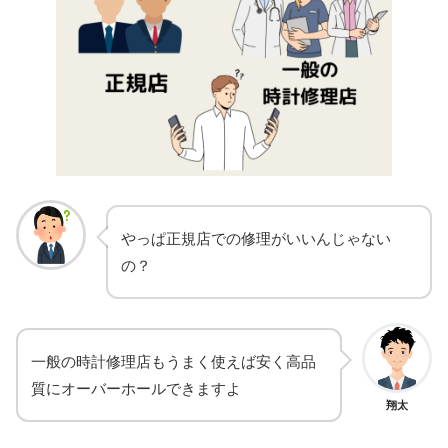
やっぱ正規店での修理がいいんじゃない
の？
一般の時計修理店もうまく使えば安く高品
質にオーバーホールできますよ
翔太