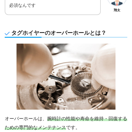
必須なんです
翔太
タグホイヤーのオーバーホールとは？
オーバーホールは、
腕時計の性能や寿命を維持・回復する
ための専門的なメンテナンス
です。