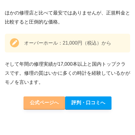
ほかの修理店と比べて最安ではありませんが、正規料金と
比較すると圧倒的な価格。
オーバーホール：21,000円（税込）から
そして年間の修理実績が17,000本以上と国内トップクラ
スです。修理の質はいかに多くの時計を経験しているかが
モノを言います。
公式ページへ
評判・口コミへ