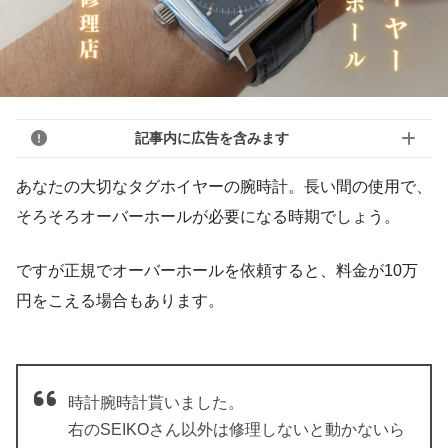
記事内に広告を含みます
あなたの大切なタグホイヤーの腕時計。長い間の使用で、
そろそろオーバーホールが必要になる時期でしょう。
ですが正規でオーバーホールを依頼すると、料金が10万
円をこえる場合もあります。
時計腕時計貰いました。
右のSEIKOさん以外は修理しないと動かないら