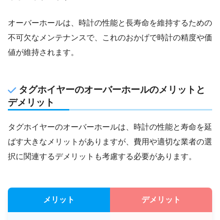
オーバーホールは、時計の性能と長寿命を維持するための
不可欠なメンテナンスで、これのおかげで時計の精度や価
値が維持されます。
タグホイヤーのオーバーホールのメリットと
デメリット
タグホイヤーのオーバーホールは、時計の性能と寿命を延
ばす大きなメリットがありますが、費用や適切な業者の選
択に関連するデメリットも考慮する必要があります。
メリット
デメリット