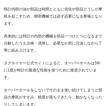
時計内部の油や部品は時間とともに劣化や部品どうしが摩
耗を起こすため、精密機械では必ず必要になる整備となり
ます。
具体的には時計の内部の機械を部品一つひとつになるまで
分解したうえ点検・清掃し、必要なか所に注油しながら丁
寧に組み上げます。
タグホイヤー公式サイトによると、オーバーホールは5年
に1度が時計の最適な性能を保つために推奨されていま
す。
オーバーホールをしないでそのまま使い続けてしまうと部
品の摩耗がすすみ、精度が落ちてきたり、動かなくなった
りしてしまいます。