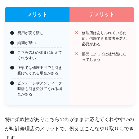
メリット
デメリット
費用が安く済む
修理店はありふれているた
め、信頼できる業者を選ぶ
納期が早い
必要がある
こちらのわがままに応えて
部品によっては社外品にな
くれやすい
ってしまう
正規では修理不可でも引き
受けてくれる場合がある
ビンテージやアンティーク
時計も引き受けてくれる場
合がある
特に柔軟性がありこちらのわがままに応えてくれやすいの
が時計修理店のメリットで、例えばこんなやり取りもでき
ます。