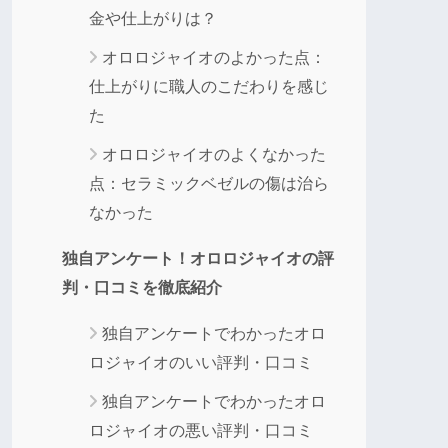
金や仕上がりは？
オロロジャイオのよかった点：
仕上がりに職人のこだわりを感じ
た
オロロジャイオのよくなかった
点：セラミックベゼルの傷は治ら
なかった
独自アンケート！オロロジャイオの評
判・口コミを徹底紹介
独自アンケートでわかったオロ
ロジャイオのいい評判・口コミ
独自アンケートでわかったオロ
ロジャイオの悪い評判・口コミ