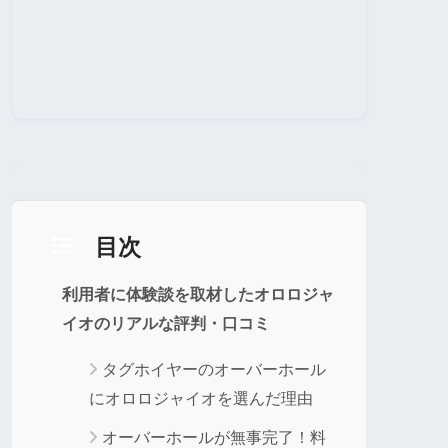
目次
利用者に体験談を取材したオロロジャ
イオのリアルな評判・口コミ
タグホイヤーのオーバーホール
にオロロジャイオを選んだ理由
オーバーホールが無事完了！料