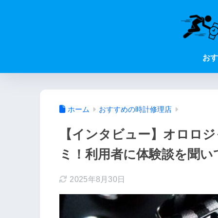
おす
ホーム
おすすめの時計修理店
【インタビュー】オロロジ
ミ！利用者に体験談を聞い
2025年8月30日