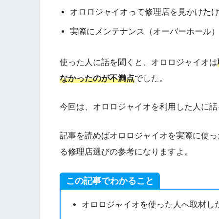
オロロジャイオって修理店を見かけた
実際にメンテナンス（オーバーホール
使った人に話を聞くと、オロロジャイオは
なかったのが不満点
でした。
今回は、オロロジャイオを利用した人に話
記事を読めばオロロジャイオを実際に使っ
る修理店選びの参考になりますよ。
この記事でわかること
オロロジャイオを使った人へ取材し