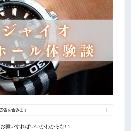
広告を含みます
をお願いすればいいかわからない