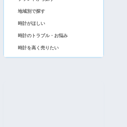
配信で修理の腕がわかる
地域別で探す
時計がほしい
,300円から
時計のトラブル・お悩み
しく見る
時計を高く売りたい