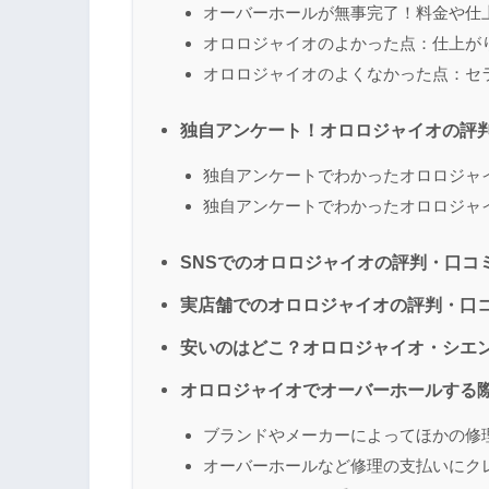
オーバーホールが無事完了！料金や仕
オロロジャイオのよかった点：仕上が
オロロジャイオのよくなかった点：セ
独自アンケート！オロロジャイオの評
独自アンケートでわかったオロロジャ
独自アンケートでわかったオロロジャ
SNSでのオロロジャイオの評判・口コ
実店舗でのオロロジャイオの評判・口
安いのはどこ？オロロジャイオ・シエ
オロロジャイオでオーバーホールする
ブランドやメーカーによってほかの修
オーバーホールなど修理の支払いにク