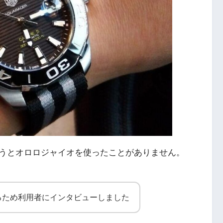
うとオロロジャイオを使ったことがありません。
るため利用者にインタビューしました