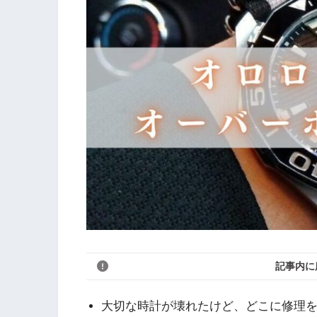
記事内に
大切な時計が壊れたけど、どこに修理