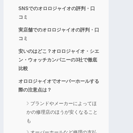
SNSでのオロロジャイオの評判・口
コミ
実店舗でのオロロジャイオの評判・口
コミ
安いのはどこ？オロロジャイオ・シエ
ン・ウォッチカンパニーの3社で徹底
比較
オロロジャイオでオーバーホールする
際の注意点は？
ブランドやメーカーによってほ
かの修理店のほうが安くなること
も
オーバーホールなど修理の支払