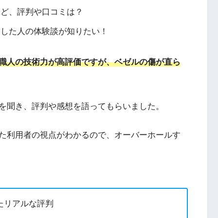
けど、評判や口コミは？
）した人の体験談が知りたい！
職人の技術力が高評価ですが、ベゼルの傷が直ら
を聞き、評判や感想を語ってもらいました。
た利用者の視点がわかるので、オーバーホールす
たリアルな評判