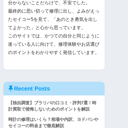
分からないことだらけで、不安でした。

最終的に思い切って修理に出し、よみがえっ
たセイコー5を見て、「あのとき勇気を出し
てよかった」と心から思っています。

このサイトでは、かつての自分と同じように
迷っている人に向けて、修理体験やお店選び
のポイントをわかりやすく発信しています。
Recent Posts
【独自調査】ブラリバの口コミ・評判7選！時
計買取で後悔しないためのポイントを解説
時計の修理はいくら？相場や内訳、ヨドバシや
セイコーの料金まで徹底解説