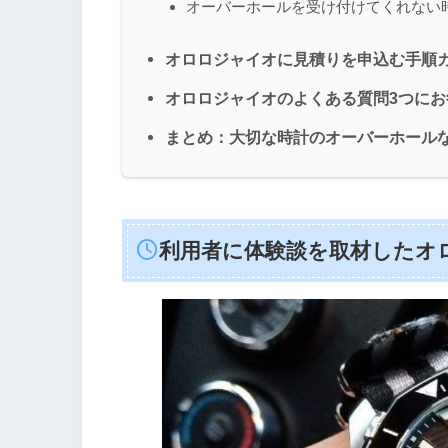
オーバーホールを受け付けてくれない
オロロジャイオに見積りを申込む手順カ
オロロジャイオのよくある質問3つにお
まとめ：大切な時計のオーバーホール
利用者に体験談を取材したオ