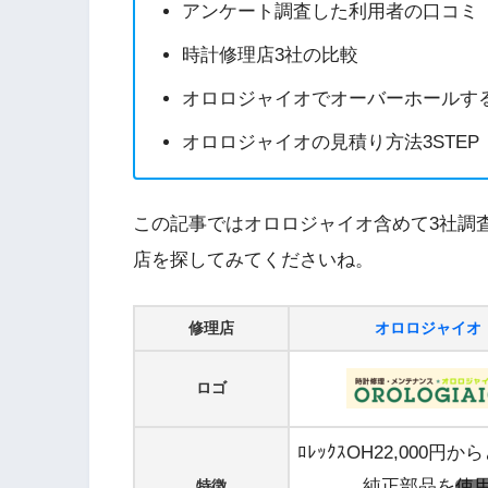
アンケート調査した利用者の口コミ
時計修理店3社の比較
オロロジャイオでオーバーホールす
オロロジャイオの見積り方法3STEP
この記事ではオロロジャイオ含めて3社調
店を探してみてくださいね。
修理店
オロロジャイオ
ロゴ
ﾛﾚｯｸｽOH22,000円
純正部品を使
特徴