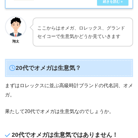
ここからはオメガ、ロレックス、グランド
セイコーで生意気かどうか見ていきます
翔太
20代でオメガは生意気？
まずはロレックスに並ぶ高級時計ブランドの代名詞、オメ
ガ。
果たして20代でオメガは生意気なのでしょうか。
20代でオメガは生意気ではありません！