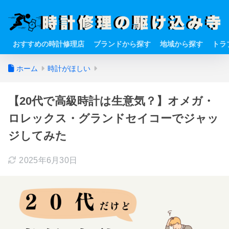
おすすめの時計修理店
ブランドから探す
地域から探す
トラ
ホーム
時計がほしい
【20代で高級時計は生意気？】オメガ・
ロレックス・グランドセイコーでジャッ
ジしてみた
2025年6月30日