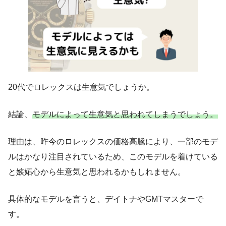
20代でロレックスは生意気でしょうか。
結論、
モデルによって生意気と思われてしまうでしょう。
理由は、昨今のロレックスの価格高騰により、一部のモデ
ルはかなり注目されているため、このモデルを着けている
と嫉妬心から生意気と思われるかもしれません。
具体的なモデルを言うと、デイトナやGMTマスターで
す。