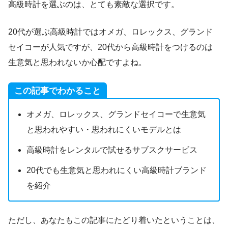
高級時計を選ぶのは、とても素敵な選択です。
20代が選ぶ高級時計ではオメガ、ロレックス、グランド
セイコーが人気ですが、20代から高級時計をつけるのは
生意気と思われないか心配ですよね。
この記事でわかること
オメガ、ロレックス、グランドセイコーで生意気
と思われやすい・思われにくいモデルとは
高級時計をレンタルで試せるサブスクサービス
20代でも生意気と思われにくい高級時計ブランド
を紹介
ただし、あなたもこの記事にたどり着いたということは、