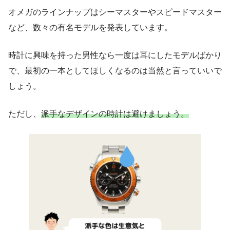
オメガのラインナップはシーマスターやスピードマスター
など、数々の有名モデルを発表しています。
時計に興味を持った男性なら一度は耳にしたモデルばかり
で、最初の一本としてほしくなるのは当然と言っていいで
しょう。
ただし、
派手なデザインの時計は避けましょう。