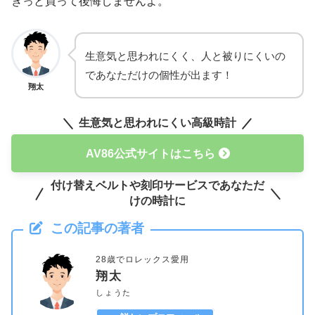
きっと買って後悔しませんよ。
生意気と思われにくく、人と被りにくいの
であなただけの個性が出ます！
翔太
生意気と思われにくい高級時計
AV86公式サイトはこちら
付け替えベルトや刻印サービスであなただ
けの時計に
この記事の著者
28歳でロレックス愛用
翔太
しょうた