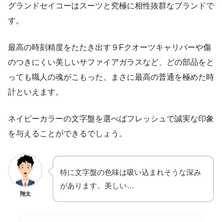
グランドセイコーはスーツと究極に相性抜群なブランドで
す。
最高の時刻精度をたたき出す９Fクオーツキャリバーや傷
のつきにくい美しいサファイアガラスなど、どの部品をと
っても職人の魂がこもった、まさに最高の普通を極めた時
計といえます。
ネイビーカラーの文字盤を選べばフレッシュで誠実な印象
を与えることができるでしょう。
特に文字盤の色味は吸い込まれそうな深み
があります。美しい…
翔太