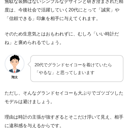
無駄な装飾はないシンプルなデザインと研ぎ澄まされた精
度は、今後社会で活躍していく20代にとって「誠実」や
「信頼できる」印象を相手に与えてくれます。
そのため生意気とはおもわれずに、むしろ「いい時計だ
ね」と褒められるでしょう。
20代でグランドセイコーを着けていたら
「やるな」と思ってしまいます
翔太
ただし、そんなグランドセイコーも大ぶりでゴツゴツした
モデルは避けましょう。
理由は時計の主張が強すぎるとそこだけ浮いて見え、相手
に違和感を与えるからです。