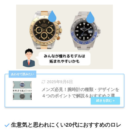
2025年9月6日
メンズ必見！腕時計の種類・デザインを
４つのポイントで解説＆おすすめ２選
生意気と思われにくい20代におすすめのロレ