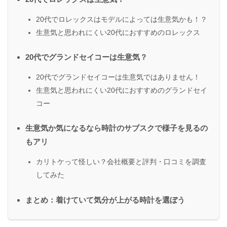
20代でロレックスはモデルによっては生意気かも！？
生意気と思われにくい20代におすすめのロレックス
20代でグランドセイコーは生意気？
20代でグランドセイコーは生意気ではありません！
生意気と思われにくい20代におすすめのグランドセイ
コー
生意気か気になるなら時計のサブスクで様子を見るの
もアリ
カリトケって怪しい？会社概要と評判・口コミを調査
してみた
まとめ：着けていて気分が上がる時計を選ぼう