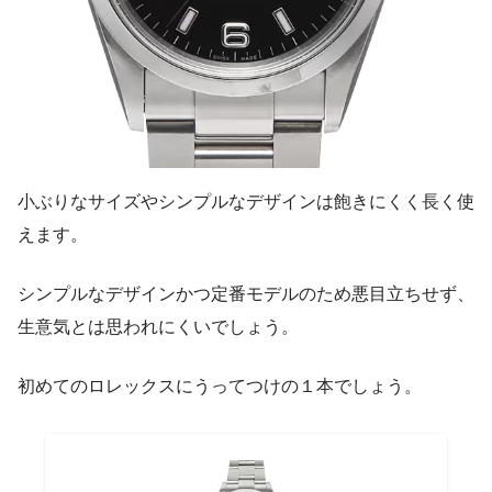
小ぶりなサイズやシンプルなデザインは飽きにくく長く使
えます。
シンプルなデザインかつ定番モデルのため悪目立ちせず、
生意気とは思われにくいでしょう。
初めてのロレックスにうってつけの１本でしょう。