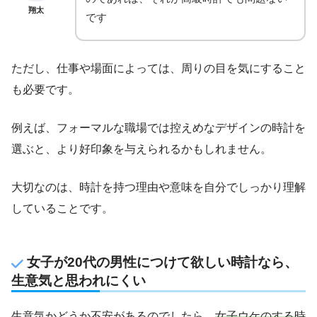
翔太
です
ただし、仕事や場面によっては、周りの目を気にすること
も必要です。
例えば、フォーマルな職場では控えめなデザインの時計を
選ぶと、より好印象を与えられるかもしれません。
大切なのは、時計を持つ理由や意味を自分でしっかり理解
していることです。
女子が20代の男性につけて欲しい時計なら、
生意気と思われにくい
生意気かどうか不安があるのでしたら、
女子ウケのする時