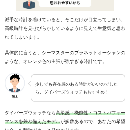
派手な時計を着けていると、そこだけが目立ってしまい、
高級時計を見せびらかしているように見えて生意気と思わ
れてしまいます。
具体的に言うと、シーマスターのプラネットオーシャンの
ような、オレンジ色の主張が強すぎる時計です。
少しでも存在感のある時計がいいのでした
ら、ダイバーズウォッチもおすすめ！
翔太
ダイバーズウォッチなら
高級感・機能性・コストパフォー
マンスを兼ね備えたモデル
が多数あるので、あなたの希望