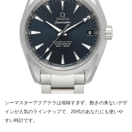
シーマスターアクアテラは地味すぎず、飽きの来ないデザ
インが人気のラインナップで、20代のあなたにも使いや
すい時計です。