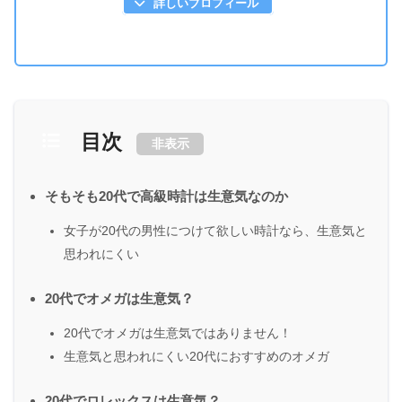
詳しいプロフィール
目次
非表示
そもそも20代で高級時計は生意気なのか
女子が20代の男性につけて欲しい時計なら、生意気と
思われにくい
20代でオメガは生意気？
20代でオメガは生意気ではありません！
生意気と思われにくい20代におすすめのオメガ
20代でロレックスは生意気？