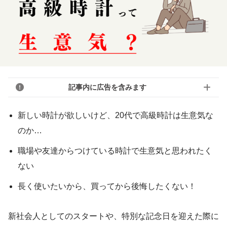
記事内に広告を含みます
新しい時計が欲しいけど、20代で高級時計は生意気な
のか…
職場や友達からつけている時計で生意気と思われたく
ない
長く使いたいから、買ってから後悔したくない！
新社会人としてのスタートや、特別な記念日を迎えた際に