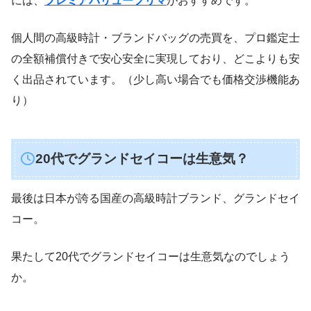
には、
プレミアバリューフリマ
がおすすめです。
個人間の高級時計・ブランドバッグの売買を、プロ鑑定士
の全額補償付きで安心安全に実現しており、どこよりも安
く出品されています。（少し高い場合でも価格交渉機能あ
り）
20代でグランドセイコーは生意気？
最後は日本が誇る国産の高級時計ブランド、グランドセイ
コー。
果たして20代でグランドセイコーは生意気なのでしょう
か。