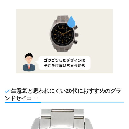
生意気と思われにくい20代におすすめのグラ
ンドセイコー