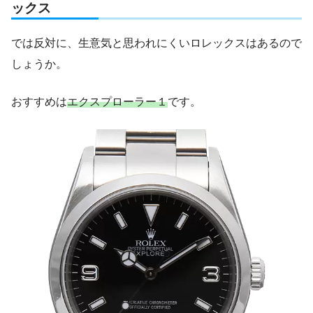
ックス
では反対に、生意気と思われにくいロレックスはあるので
しょうか。
おすすめは
エクスプローラー１
です。