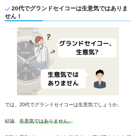
20代でグランドセイコーは生意気ではありま
せん！
では、20代でグランドセイコーは生意気でしょうか。
結論、
生意気ではありません。