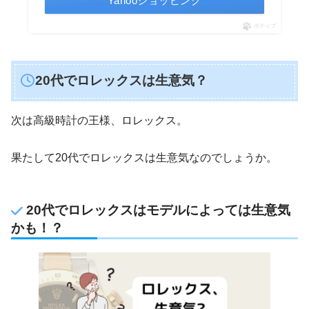
Yahooショッピング
ポチップ
20代でロレックスは生意気？
次は高級時計の王様、ロレックス。
果たして20代でロレックスは生意気なのでしょうか。
20代でロレックスはモデルによっては生意気
かも！？