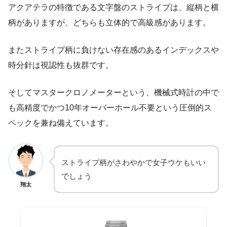
アクアテラの特徴である文字盤のストライプは、縦柄と横
柄がありますが、どちらも立体的で高級感があります。
またストライプ柄に負けない存在感のあるインデックスや
時分針は視認性も抜群です。
そしてマスタークロノメーターという、機械式時計の中で
も高精度でかつ10年オーバーホール不要という圧倒的ス
ペックを兼ね備えています。
ストライプ柄がさわやかで女子ウケもいい
でしょう
翔太