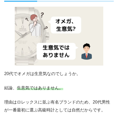
20代でオメガは生意気なのでしょうか。
結論、
生意気ではありません。
理由はロレックスに並ぶ有名ブランドのため、20代男性
が一番最初に選ぶ高級時計としては自然だからです。