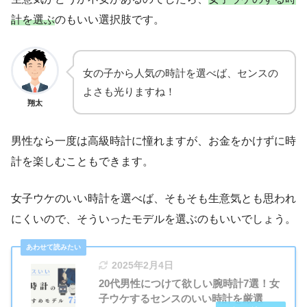
計を選ぶ
のもいい選択肢です。
女の子から人気の時計を選べば、センスの
よさも光りますね！
翔太
男性なら一度は高級時計に憧れますが、お金をかけずに時
計を楽しむこともできます。
女子ウケのいい時計を選べば、そもそも生意気とも思われ
にくいので、そういったモデルを選ぶのもいいでしょう。
2025年2月4日
20代男性につけて欲しい腕時計7選！女
子ウケするセンスのいい時計を厳選