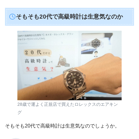
そもそも20代で高級時計は生意気なのか
28歳で運よく正規店で買えたロレックスのエアキン
グ
そもそも20代で高級時計は生意気なのでしょうか。