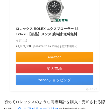
ロレックス ROLEX エクスプローラー 36
124270【新品】メンズ 腕時計 送料無料
宝石広場
¥1,869,000
（2026/06/26 19:25時点 | 楽天市場調べ）
Amazon
楽天市場
Yahooショッピング
ポチップ
初めてロレックスのような高級時計を購入・売却される際