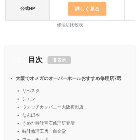
公式HP
詳しく見る
修理店比較表
目次
非表示
大阪でオメガのオーバーホールおすすめ修理店7選
リぺスタ
シエン
ウォッチカンパニー大阪梅田店
なんぼや
うめだ時計宝石修理研究所
時計修理工房 白金堂
ウォッチラボ