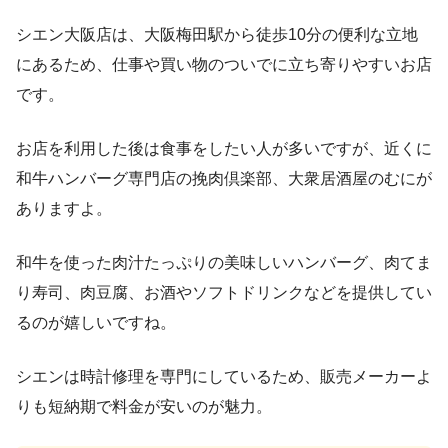
シエン大阪店は、大阪梅田駅から徒歩10分の便利な立地
にあるため、仕事や買い物のついでに立ち寄りやすいお店
です。
お店を利用した後は食事をしたい人が多いですが、近くに
和牛ハンバーグ専門店の挽肉倶楽部、大衆居酒屋のむにが
ありますよ。
和牛を使った肉汁たっぷりの美味しいハンバーグ、肉てま
り寿司、肉豆腐、お酒やソフトドリンクなどを提供してい
るのが嬉しいですね。
シエンは時計修理を専門にしているため、販売メーカーよ
りも短納期で料金が安いのが魅力。