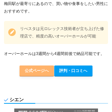
梅田駅が最寄りにあるので、買い物や食事をしたい男性に
おすすめです。
リぺスタは元ロレックス技術者が立ち上げた修
理店で、精度の高いオーバーホールが可能
オーバーホールは3週間から4週間前後で納品可能です。
公式ページへ
評判・口コミへ
シエン