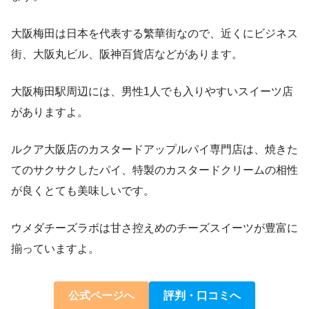
大阪梅田は日本を代表する繁華街なので、近くにビジネス
街、大阪丸ビル、阪神百貨店などがあります。
大阪梅田駅周辺には、男性1人でも入りやすいスイーツ店
がありますよ。
ルクア大阪店のカスタードアップルパイ専門店は、焼きた
てのサクサクしたパイ、特製のカスタードクリームの相性
が良くとても美味しいです。
ウメダチーズラボは甘さ控えめのチーズスイーツが豊富に
揃っていますよ。
公式ページへ
評判・口コミへ