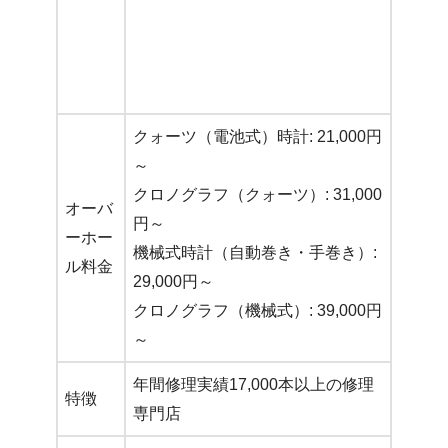
クォーツ（電池式）時計: 21,000円
～
クロノグラフ（クォーツ）: 31,000
オーバ
円～
ーホー
機械式時計（自動巻き・手巻き）:
ル料金
29,000円～
クロノグラフ（機械式）: 39,000円
～
年間修理実績17,000本以上の修理
特徴
専門店