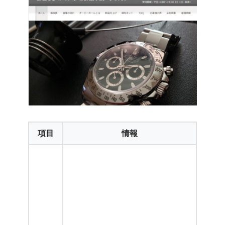
項目
情報