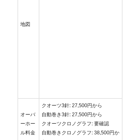
地図
クオーツ3針: 27,500円から
オーバ
自動巻き3針: 27,500円から
ーホー
クオーツクロノグラフ: 要確認
ル料金
自動巻きクロノグラフ: 38,500円か