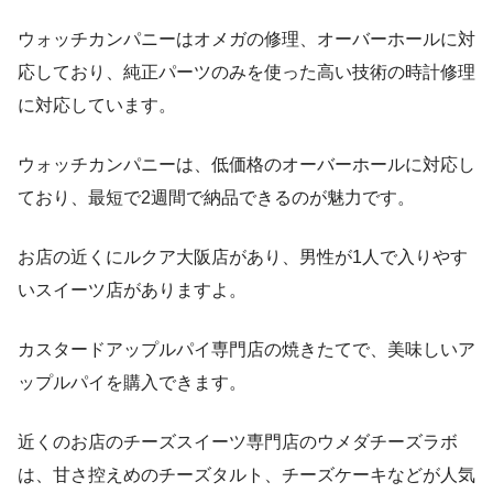
ウォッチカンパニーはオメガの修理、オーバーホールに対
応しており、純正パーツのみを使った高い技術の時計修理
に対応しています。
ウォッチカンパニーは、低価格のオーバーホールに対応し
ており、最短で2週間で納品できるのが魅力です。
お店の近くにルクア大阪店があり、男性が1人で入りやす
いスイーツ店がありますよ。
カスタードアップルパイ専門店の焼きたてで、美味しいア
ップルパイを購入できます。
近くのお店のチーズスイーツ専門店のウメダチーズラボ
は、甘さ控えめのチーズタルト、チーズケーキなどが人気