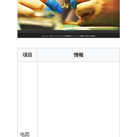
項目
情報
地図