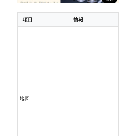
項目
情報
地図