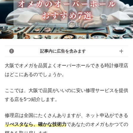
記事内に広告を含みます
大阪でオメガを品質よくオーバーホールできる時計修理店
はどこにあるのでしょうか。
ここでは、大阪で品質がいいのに安い修理サービスを提供
する店を5つ紹介します。
修理店は全国にたくさんありますが、ネット申込ができる
リぺスタなら、確かな技術力
であなたのオメガもかつての