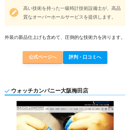
高い技術を持った一級時計技術設備士が、高品
質なオーバーホールサービスを提供します。
外装の新品仕上げも含めて、圧倒的な技術力を誇ります。
公式ページへ
評判・口コミへ
ウォッチカンパニー大阪梅田店