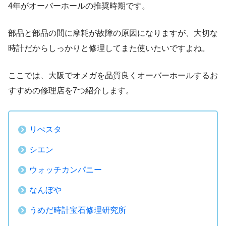
4年がオーバーホールの推奨時期です。
部品と部品の間に摩耗が故障の原因になりますが、大切な
時計だからしっかりと修理してまた使いたいですよね。
ここでは、大阪でオメガを品質良くオーバーホールするお
すすめの修理店を7つ紹介します。
リぺスタ
シエン
ウォッチカンパニー
なんぼや
うめだ時計宝石修理研究所