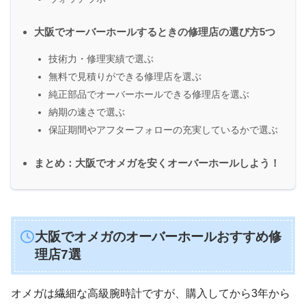
大阪でオーバーホールするときの修理店の選び方5つ
技術力・修理実績で選ぶ
無料で見積りができる修理店を選ぶ
純正部品でオーバーホールできる修理店を選ぶ
納期の速さで選ぶ
保証期間やアフターフォローの充実しているかで選ぶ
まとめ：大阪でオメガを安くオーバーホールしよう！
大阪でオメガのオーバーホールおすすめ修
理店7選
オメガは繊細な高級腕時計ですが、購入してから3年から