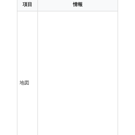
項目
情報
地図