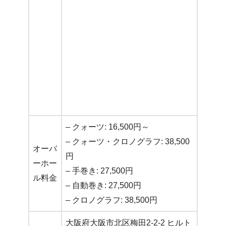
– クォーツ: 16,500円～
– クォーツ・クロノグラフ: 38,500
オーバ
円
ーホー
– 手巻き: 27,500円
ル料金
– 自動巻き: 27,500円
– クロノグラフ: 38,500円
大阪府大阪市北区梅田2-2-2 ヒルト